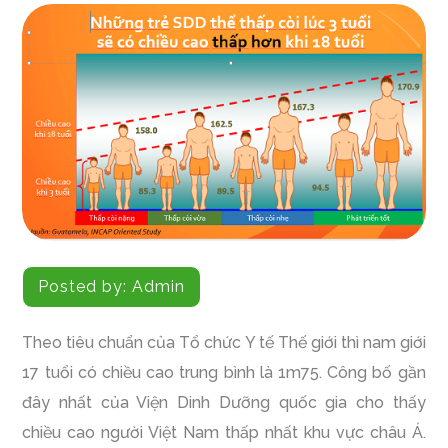
Posted by:
Admin
Theo tiêu chuẩn của Tổ chức Y tế Thế giới thì nam giới
17 tuổi có chiều cao trung bình là 1m75. Công bố gần
đây nhất của Viện Dinh Dưỡng quốc gia cho thấy
chiều cao người Việt Nam thấp nhất khu vực châu Á.