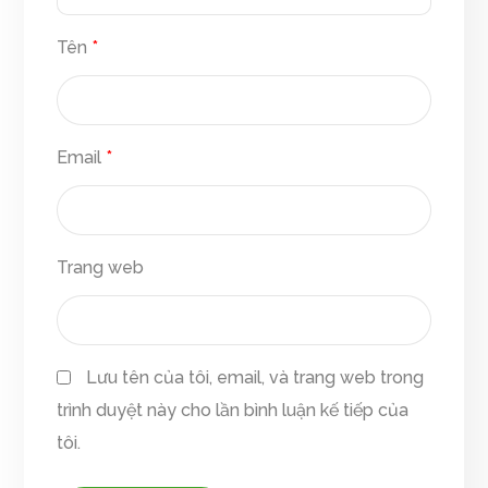
Tên
*
Email
*
Trang web
Lưu tên của tôi, email, và trang web trong
trình duyệt này cho lần bình luận kế tiếp của
tôi.