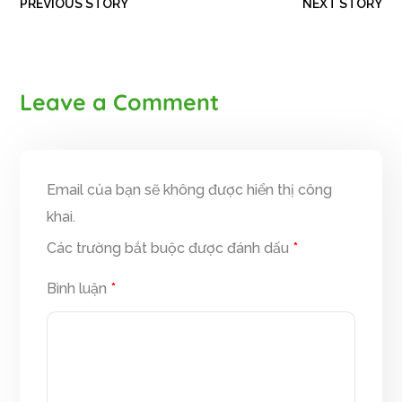
PREVIOUS STORY
NEXT STORY
Leave a Comment
Email của bạn sẽ không được hiển thị công
khai.
Các trường bắt buộc được đánh dấu
*
Bình luận
*