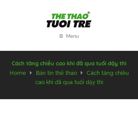
Menu
Cách tăng chiều cao khi đã qua tuổi dậy thì
Home
Bản tin thể thao
Cách tăng chiều
cao khi đã qua tuổi dậy thì