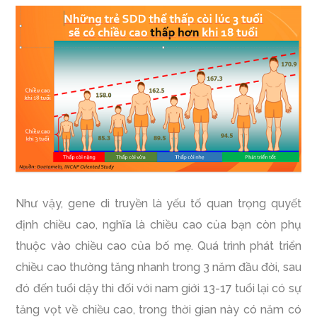
Như vậy, gene di truyền là yếu tố quan trọng quyết
định chiều cao, nghĩa là chiều cao của bạn còn phụ
thuộc vào chiều cao của bố mẹ. Quá trình phát triển
chiều cao thường tăng nhanh trong 3 năm đầu đời, sau
đó đến tuổi dậy thì đối với nam giới 13-17 tuổi lại có sự
tăng vọt về chiều cao, trong thời gian này có năm có