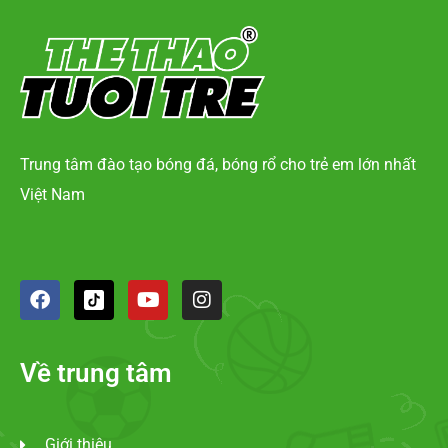
Trung tâm đào tạo bóng đá, bóng rổ cho trẻ em lớn nhất
Việt Nam
Về trung tâm
Giới thiệu