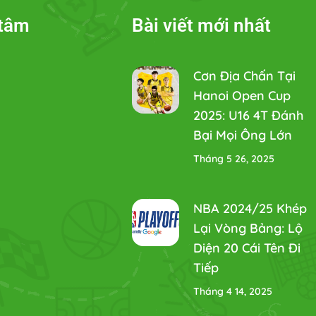
 tâm
Bài viết mới nhất
Cơn Địa Chấn Tại
Hanoi Open Cup
2025: U16 4T Đánh
Bại Mọi Ông Lớn
Tháng 5 26, 2025
NBA 2024/25 Khép
Lại Vòng Bảng: Lộ
Diện 20 Cái Tên Đi
Tiếp
Tháng 4 14, 2025