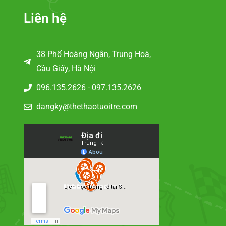
Liên hệ
38 Phố Hoàng Ngân, Trung Hoà,
Cầu Giấy, Hà Nội
096.135.2626 - 097.135.2626
dangky@thethaotuoitre.com