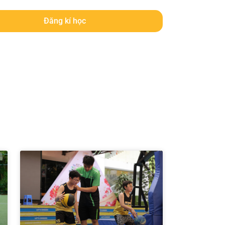
Đăng kí học