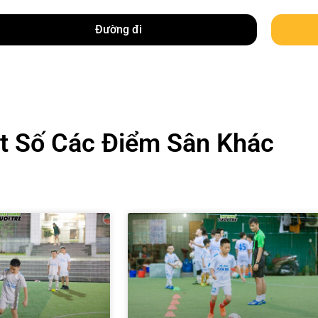
Đường đi
t Số Các Điểm Sân Khác