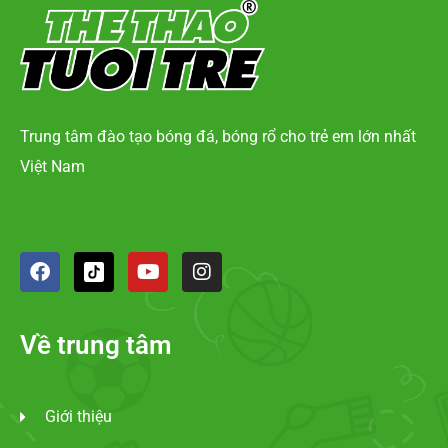
Trung tâm đào tạo bóng đá, bóng rổ cho trẻ em lớn nhất
Việt Nam
Về trung tâm
Giới thiệu