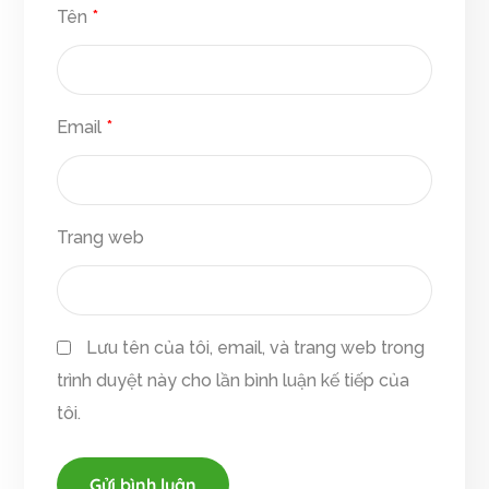
Tên
*
Email
*
Trang web
Lưu tên của tôi, email, và trang web trong
trình duyệt này cho lần bình luận kế tiếp của
tôi.