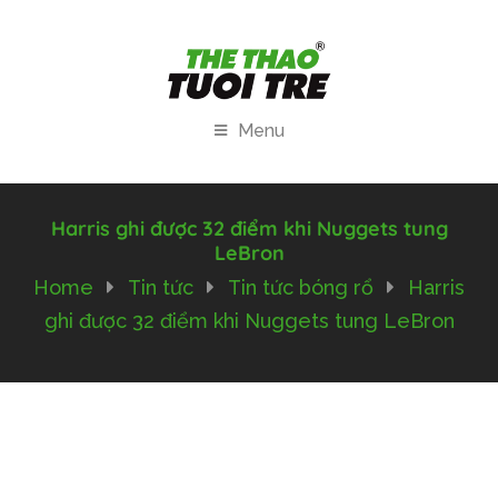
Menu
Harris ghi được 32 điểm khi Nuggets tung
LeBron
Home
Tin tức
Tin tức bóng rổ
Harris
ghi được 32 điểm khi Nuggets tung LeBron