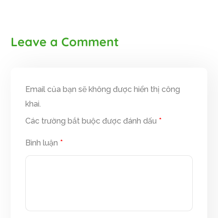
Leave a Comment
Email của bạn sẽ không được hiển thị công
khai.
Các trường bắt buộc được đánh dấu
*
Bình luận
*