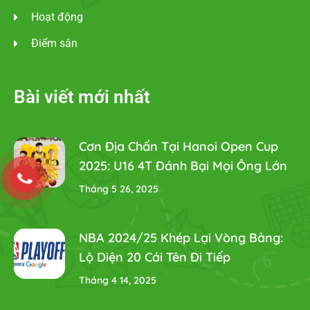
Hoạt động
Điểm sân
Bài viết mới nhất
Cơn Địa Chấn Tại Hanoi Open Cup
2025: U16 4T Đánh Bại Mọi Ông Lớn
Tháng 5 26, 2025
NBA 2024/25 Khép Lại Vòng Bảng:
Lộ Diện 20 Cái Tên Đi Tiếp
Tháng 4 14, 2025