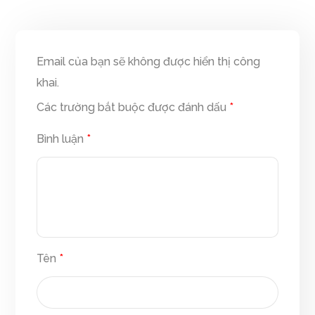
Email của bạn sẽ không được hiển thị công
khai.
Các trường bắt buộc được đánh dấu
*
Bình luận
*
Tên
*