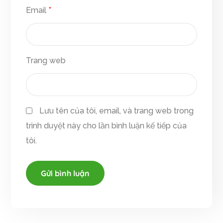
Email
*
Trang web
Lưu tên của tôi, email, và trang web trong
trình duyệt này cho lần bình luận kế tiếp của
tôi.