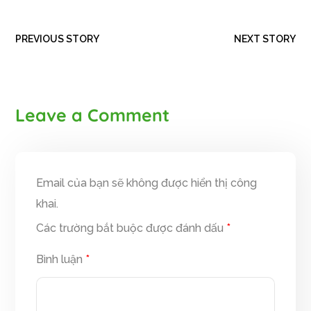
PREVIOUS STORY
NEXT STORY
Leave a Comment
Email của bạn sẽ không được hiển thị công
khai.
Các trường bắt buộc được đánh dấu
*
Bình luận
*