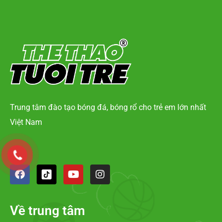
Trung tâm đào tạo bóng đá, bóng rổ cho trẻ em lớn nhất
Việt Nam
Về trung tâm