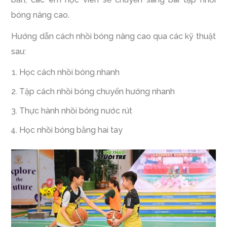
bóng nâng cao.
Hướng dẫn cách nhồi bóng nâng cao qua các kỹ thuật
sau:
Học cách nhồi bóng nhanh
Tập cách nhồi bóng chuyển hướng nhanh
Thực hành nhồi bóng nước rút
Học nhồi bóng bằng hai tay