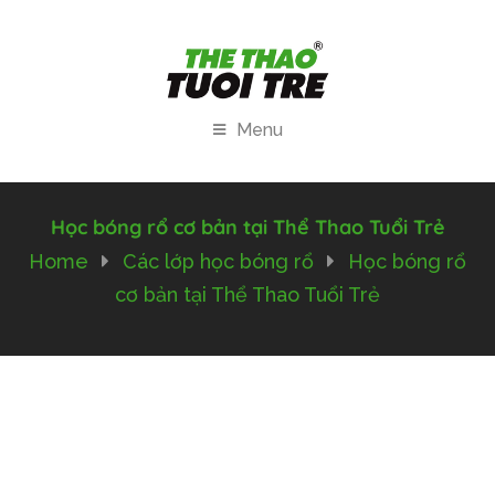
Menu
Học bóng rổ cơ bản tại Thể Thao Tuổi Trẻ
Home
Các lớp học bóng rổ
Học bóng rổ
cơ bản tại Thể Thao Tuổi Trẻ