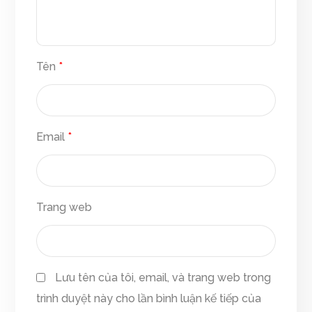
Tên
*
Email
*
Trang web
Lưu tên của tôi, email, và trang web trong
trình duyệt này cho lần bình luận kế tiếp của