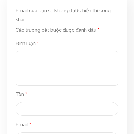
Email của bạn sẽ không được hiển thị công
khai.
Các trường bắt buộc được đánh dấu
*
Bình luận
*
Tên
*
Email
*