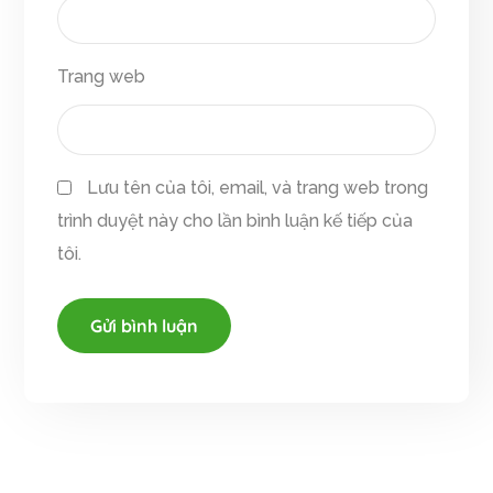
Trang web
Lưu tên của tôi, email, và trang web trong
trình duyệt này cho lần bình luận kế tiếp của
tôi.