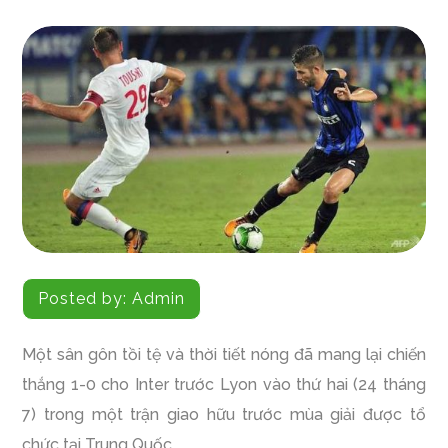
Posted by:
Admin
Một sân gôn tồi tệ và thời tiết nóng đã mang lại chiến
thắng 1-0 cho Inter trước Lyon vào thứ hai (24 tháng
7) trong một trận giao hữu trước mùa giải được tổ
chức tại Trung Quốc.