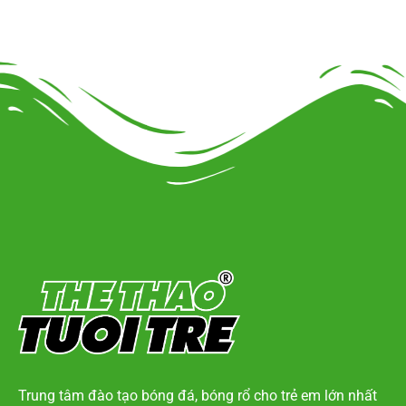
Trung tâm đào tạo bóng đá, bóng rổ cho trẻ em lớn nhất