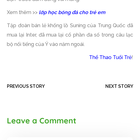
Xem thêm >>
lớp học bóng đá cho trẻ em
Tập đoàn bán lẻ khổng lồ Suning của Trung Quốc đã
mua lại Inter, đã mua lại cổ phần đa số trong câu lạc
bộ nổi tiếng của Ý vào năm ngoái.
Thể Thao Tuổi Trẻ
!
PREVIOUS STORY
NEXT STORY
Leave a Comment