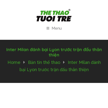
Menu
Inter Milan đánh bại Lyon trước trận đấu thân
thiện
Home
Bản tin thể thao
Inter Milan đánh
bại Lyon trước trận đấu thân thiện