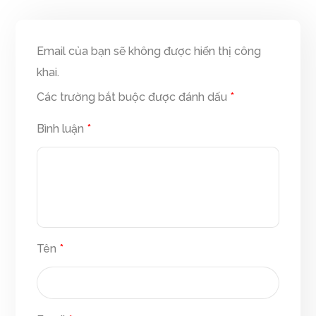
Email của bạn sẽ không được hiển thị công
khai.
Các trường bắt buộc được đánh dấu
*
Bình luận
*
Tên
*