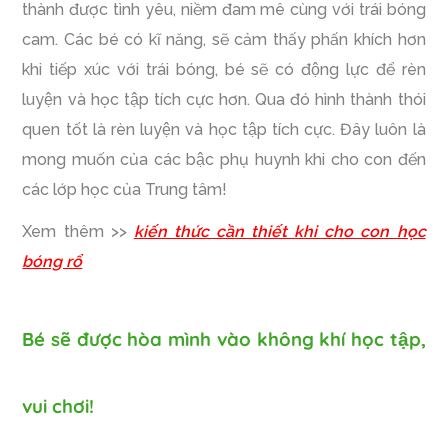
thành được tình yêu, niềm đam mê cùng với trái bóng
cam. Các bé có kĩ năng, sẽ cảm thấy phấn khích hơn
khi tiếp xúc với trái bóng, bé sẽ có động lực để rèn
luyện và học tập tích cực hơn. Qua đó hình thành thói
quen tốt là rèn luyện và học tập tích cực. Đây luôn là
mong muốn của các bậc phụ huynh khi cho con đến
các lớp học của Trung tâm!
Xem thêm >>
kiến thức cần thiết khi cho con học
bóng rổ
Bé sẽ được hòa mình vào không khí học tập,
vui chơi!