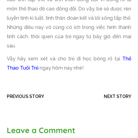
môn thể thao đề cao đồng đội. Do vậy, bé sẽ được rèn
luyện tính kỉ luật, tinh thần đoàn kết và lối sống tập thể.
Những điều nay vô cùng có ích trong việc hình thành
tính cách, thói quen của trẻ ngay từ bây giờ đến mai
sau.
Vậy hãy xem xét và cho trẻ đi học bóng rổ tại
Thể
Thao Tuổi Trẻ
ngay hôm nay nhé!
PREVIOUS STORY
NEXT STORY
Leave a Comment