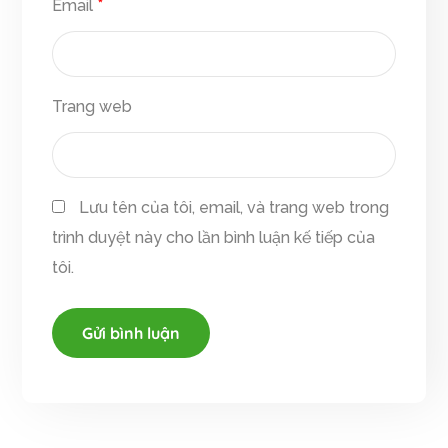
Email
*
Trang web
Lưu tên của tôi, email, và trang web trong
trình duyệt này cho lần bình luận kế tiếp của
tôi.