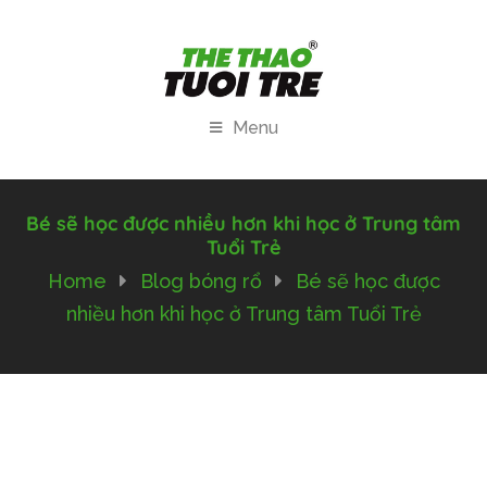
Menu
Bé sẽ học được nhiều hơn khi học ở Trung tâm
Tuổi Trẻ
Home
Blog bóng rổ
Bé sẽ học được
nhiều hơn khi học ở Trung tâm Tuổi Trẻ