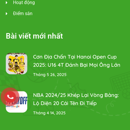
Hoạt động
Điểm sân
Bài viết mới nhất
Cơn Địa Chấn Tại Hanoi Open Cup
2025: U16 4T Đánh Bại Mọi Ông Lớn
Tháng 5 26, 2025
NBA 2024/25 Khép Lại Vòng Bảng:
Lộ Diện 20 Cái Tên Đi Tiếp
Tháng 4 14, 2025