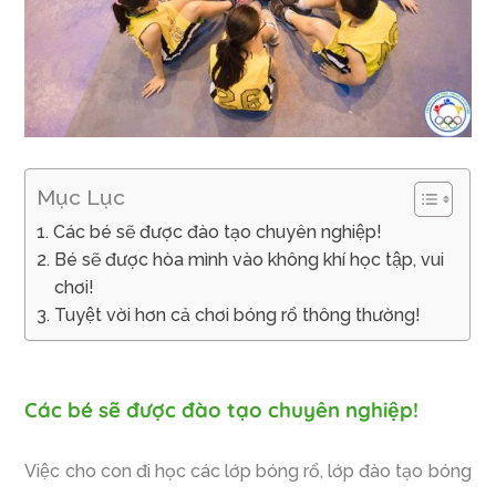
Mục Lục
Các bé sẽ được đào tạo chuyên nghiệp!
Bé sẽ được hòa mình vào không khí học tập, vui
chơi!
Tuyệt vời hơn cả chơi bóng rổ thông thường!
Các bé sẽ được đào tạo chuyên nghiệp!
Việc cho con đi học các lớp bóng rổ, lớp đào tạo bóng