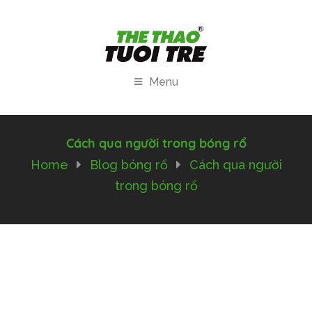
Menu
Cách qua người trong bóng rổ
Home
Blog bóng rổ
Cách qua người
trong bóng rổ