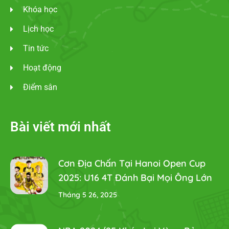
Khóa học
Lịch học
Tin tức
Hoạt động
Điểm sân
Bài viết mới nhất
Cơn Địa Chấn Tại Hanoi Open Cup
2025: U16 4T Đánh Bại Mọi Ông Lớn
Tháng 5 26, 2025