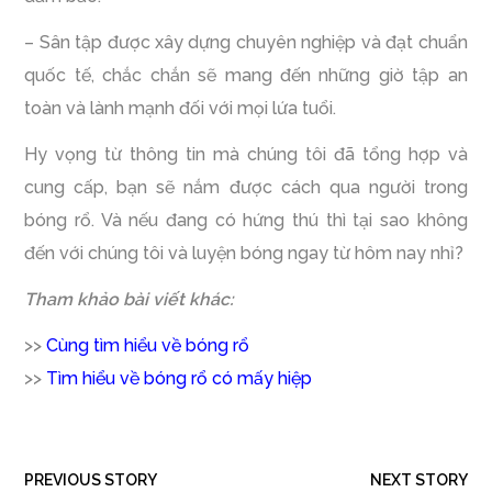
– Sân tập được xây dựng chuyên nghiệp và đạt chuẩn
quốc tế, chắc chắn sẽ mang đến những giờ tập an
toàn và lành mạnh đối với mọi lứa tuổi.
Hy vọng từ thông tin mà chúng tôi đã tổng hợp và
cung cấp, bạn sẽ nắm được cách qua người trong
bóng rổ. Và nếu đang có hứng thú thì tại sao không
đến với chúng tôi và luyện bóng ngay từ hôm nay nhỉ?
Tham khảo bài viết khác:
>>
Cùng tìm hiểu về bóng rổ
>>
Tìm hiểu về bóng rổ có mấy hiệp
PREVIOUS STORY
NEXT STORY