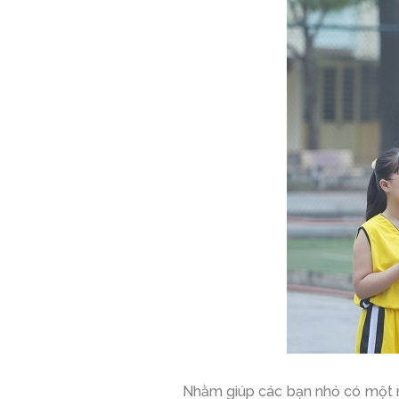
Nhằm giúp các bạn nhỏ có một m