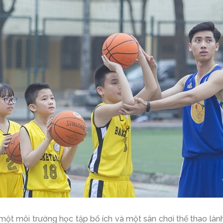
ột môi trường học tập bổ ích và một sân chơi thể thao làn