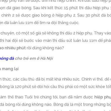
hiệp phụ vẫn sẽ được tính như hiệp chính. Khi bắt đầu hiệp 
ọn đá giao bóng. Sau khi kết thúc 15 phút thi đấu hiệp phụ 1
p chính 2 sẽ được giao bóng ở hiệp phụ 2. Sau 30 phút đá 
iện đá luân lưu 11m để tìm ra đội thắng cuộc.
 chuyên, có một số giả sẽ không thi đấu 2 hiệp phụ. Thay vào 
thì hai đội sẽ bước vào màn thi đấu sút luân lưu 11m để ph
ao nhiêu phút
rồi đúng không nào?
bóng đá
cho trẻ em ở Hà Nội
ụ mang lại
h thức, các cầu thủ đã bị mất khá nhiều sức. Chính vì thế, đ
bóng là 120 phút sẽ đòi hỏi cầu thủ phải có một sức khỏe tốt 
 tâm thể thao Tuổi trẻ chúng tôi, bạn đã nắm được
hiệp ph
 đá bóng rồi đúng không nào. Bóng đá là một trong những b