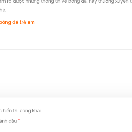
 nắm rõ được những thông tin về bóng đá, hãy thường xuyên t
hé.
bóng đá trẻ em
hiển thị công khai.
đánh dấu
*