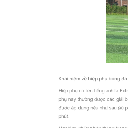
Khái niệm về hiệp phụ bóng đá
Hiệp phụ có tên tiếng anh là Ext
phụ này thường được các giải b
được áp dụng nếu như sau 90 phú
phút.