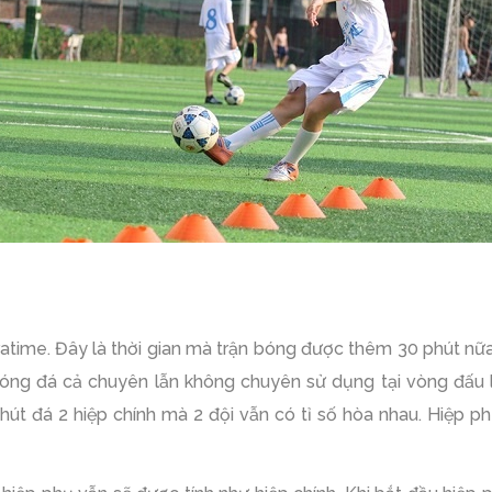
ratime. Đây là thời gian mà trận bóng được thêm 30 phút nữa
óng đá cả chuyên lẫn không chuyên sử dụng tại vòng đấu lo
t đá 2 hiệp chính mà 2 đội vẫn có tỉ số hòa nhau. Hiệp ph