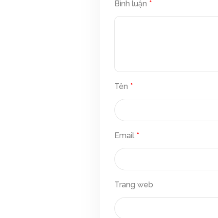
Bình luận
*
Tên
*
Email
*
Trang web