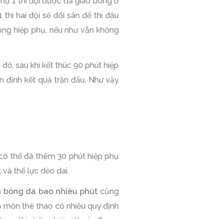
phụ 1 thì đội được đá giao bóng ở
 thì hai đội sẽ đổi sân để thi đấu
bóng hiệp phụ, nếu như vẫn không
đó, sau khi kết thúc 90 phút hiệp
ân định kết quả trận đấu. Như vậy
ể có thể đá thêm 30 phút hiệp phụ
và thể lực dẻo dai.
ụ bóng đá bao nhiêu phút
cũng
ộ môn thê thao có nhiều quy định