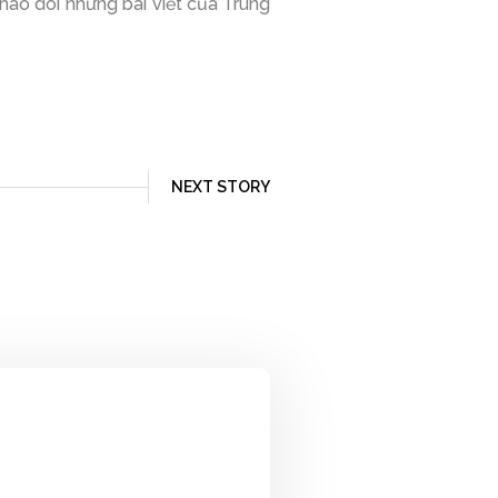
hao dõi những bài viết của Trung
NEXT STORY